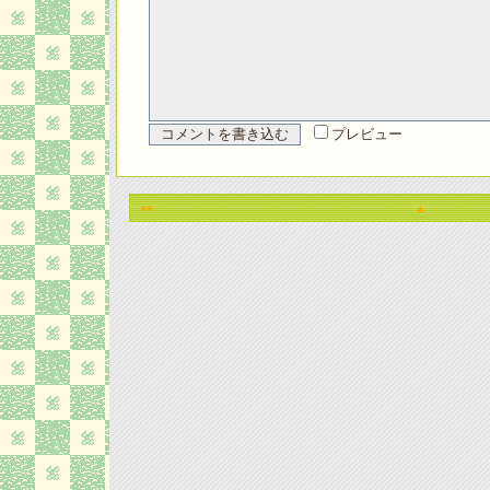
プレビュー
<<
▲