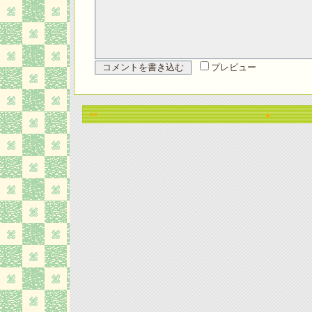
プレビュー
<<
▲