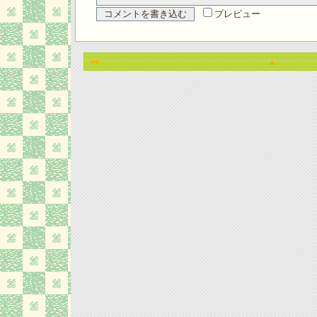
プレビュー
<<
▲