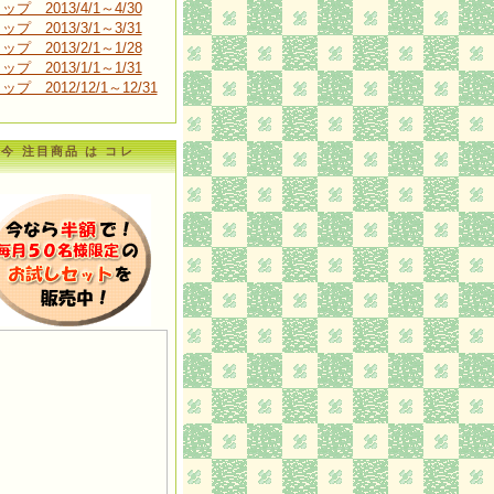
ップ 2013/4/1～4/30
ップ 2013/3/1～3/31
ップ 2013/2/1～1/28
ップ 2013/1/1～1/31
ップ 2012/12/1～12/31
今 注目商品 は コレ