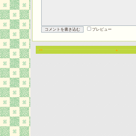
プレビュー
<<
▲